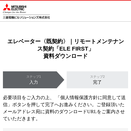
このページの本文へ
エレベーター〈既契約〉｜リモートメンテナン
ス契約「ELE FIRST」
資料ダウンロード
ステップ1
ステップ2
入力
完了
必要項目をご入力の上、 「
個人情報保護方針に同意して送
信
」ボタンを押して完了へお進みください。ご登録頂いた
メールアドレス宛に資料のダウンロードURLをご案内させ
ていただきます。