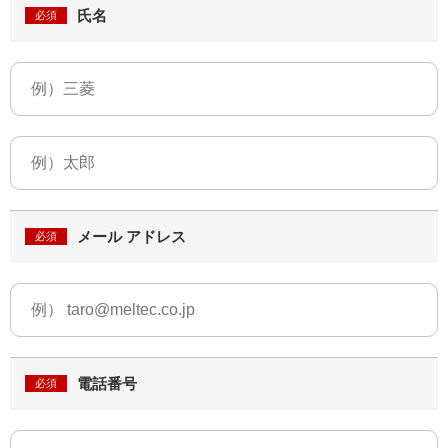
氏名
メール アドレス
電話番号