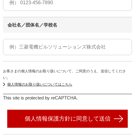
会社名／団体名／学校名
お客さまの個人情報のお取り扱いについて、ご同意のうえ、送信してくださ
い。
個人情報のお取り扱いについてはこちら
This site is protected by reCAPTCHA.
個人情報保護方針に同意して送信